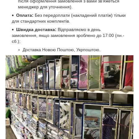
після оформлення замовлення з вами зв'яжеться
менеджер для уточнення).
Оплата:
Без передоплати (накладений платіж) тільки
для стандартних комплектів.
Швидка доставка:
Відправляємо в день
замовлення, якщо замовлення зроблено до 17:00 (пн.-
сб.);
Доставка Новою Поштою, Укрпоштою.