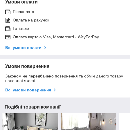
Умови оплати
Післяплата
Оплата на рахунок
Готівкою
Оплата картою Visa, Mastercard - WayForPay
Всі умови оплати
Умови повернення
Законом не передбачено повернення та обмін даного товару
належної якості
Всі умови повернення
Подібні товари компанії