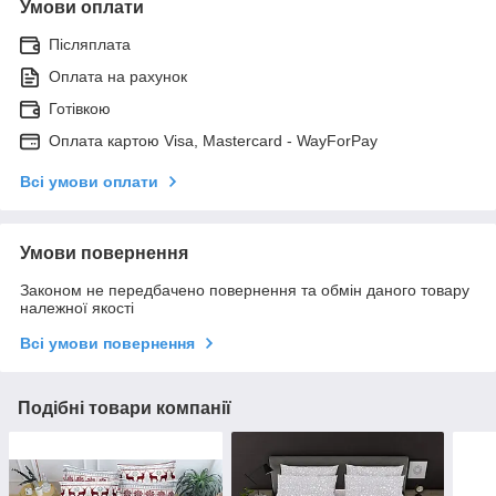
Умови оплати
Післяплата
Оплата на рахунок
Готівкою
Оплата картою Visa, Mastercard - WayForPay
Всі умови оплати
Умови повернення
Законом не передбачено повернення та обмін даного товару
належної якості
Всі умови повернення
Подібні товари компанії