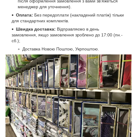
після оформлення замовлення з вами зв'яжеться
менеджер для уточнення).
Оплата:
Без передоплати (накладений платіж) тільки
для стандартних комплектів.
Швидка доставка:
Відправляємо в день
замовлення, якщо замовлення зроблено до 17:00 (пн.-
сб.);
Доставка Новою Поштою, Укрпоштою.