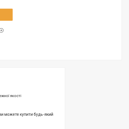
ежної якості
 ви можете купити будь-який