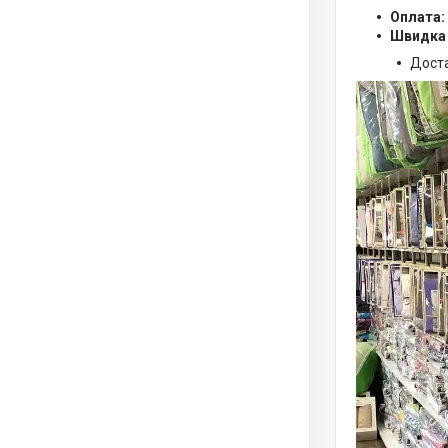
Оплата:
Швидка
Дост