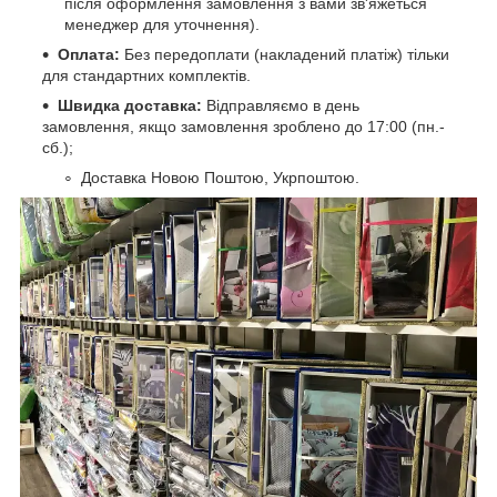
після оформлення замовлення з вами зв'яжеться
менеджер для уточнення).
Оплата:
Без передоплати (накладений платіж) тільки
для стандартних комплектів.
Швидка доставка:
Відправляємо в день
замовлення, якщо замовлення зроблено до 17:00 (пн.-
сб.);
Доставка Новою Поштою, Укрпоштою.