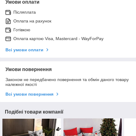
Умови оплати
Післяплата
Оплата на рахунок
Готівкою
Оплата картою Visa, Mastercard - WayForPay
Всі умови оплати
Умови повернення
Законом не передбачено повернення та обмін даного товару
належної якості
Всі умови повернення
Подібні товари компанії