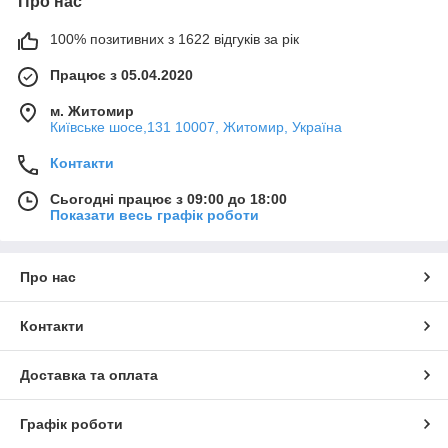
Про нас
100% позитивних з 1622 відгуків за рік
Працює з 05.04.2020
м. Житомир
Київське шосе,131 10007, Житомир, Україна
Контакти
Сьогодні працює з 09:00 до 18:00
Показати весь графік роботи
Про нас
Контакти
Доставка та оплата
Графік роботи