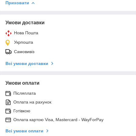
Приховати
Умови доставки
Нова Пошта
Укрпошта
Самовивіз
Всі умови доставки
Умови оплати
Післяплата
Оплата на рахунок
Готівкою
Оплата картою Visa, Mastercard - WayForPay
Всі умови оплати