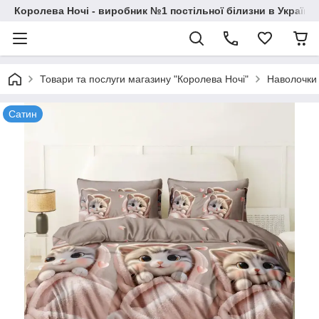
Королева Ночі - виробник №1 постільної білизни в Україні
Товари та послуги магазину "Королева Ночі"
Наволочки
Сатин