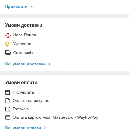
Приховати
Умови доставки
Нова Пошта
Укрпошта
Самовивіз
Всі умови доставки
Умови оплати
Післяплата
Оплата на рахунок
Готівкою
Оплата картою Visa, Mastercard - WayForPay
Всі умови оплати