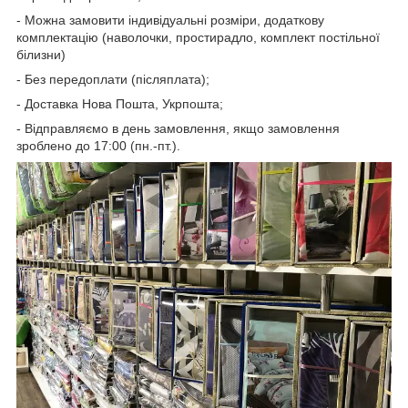
- Можна замовити індивідуальні розміри, додаткову
комплектацію (наволочки, простирадло, комплект постільної
білизни)
- Без передоплати (післяплата);
- Доставка Нова Пошта, Укрпошта;
- Відправляємо в день замовлення, якщо замовлення
зроблено до 17:00 (пн.-пт.).