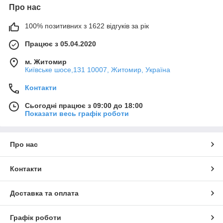
Про нас
100% позитивних з 1622 відгуків за рік
Працює з 05.04.2020
м. Житомир
Київське шосе,131 10007, Житомир, Україна
Контакти
Сьогодні працює з 09:00 до 18:00
Показати весь графік роботи
Про нас
Контакти
Доставка та оплата
Графік роботи