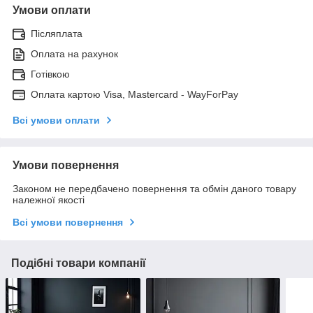
Умови оплати
Післяплата
Оплата на рахунок
Готівкою
Оплата картою Visa, Mastercard - WayForPay
Всі умови оплати
Умови повернення
Законом не передбачено повернення та обмін даного товару
належної якості
Всі умови повернення
Подібні товари компанії