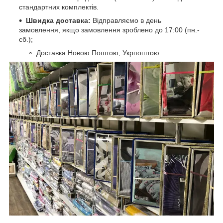
стандартних комплектів.
Швидка доставка:
Відправляємо в день
замовлення, якщо замовлення зроблено до 17:00 (пн.-
сб.);
Доставка Новою Поштою, Укрпоштою.