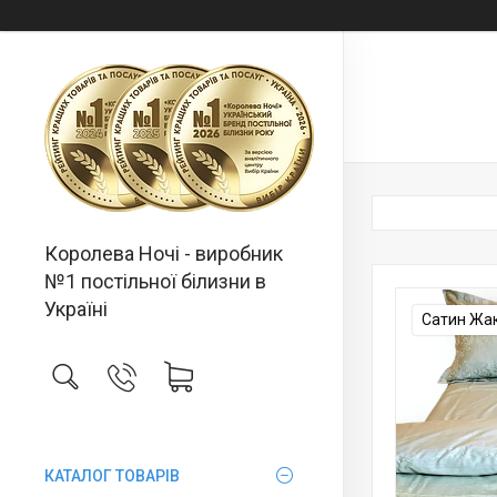
Королева Ночі - виробник
№1 постільної білизни в
Україні
Сатин Жа
КАТАЛОГ ТОВАРІВ